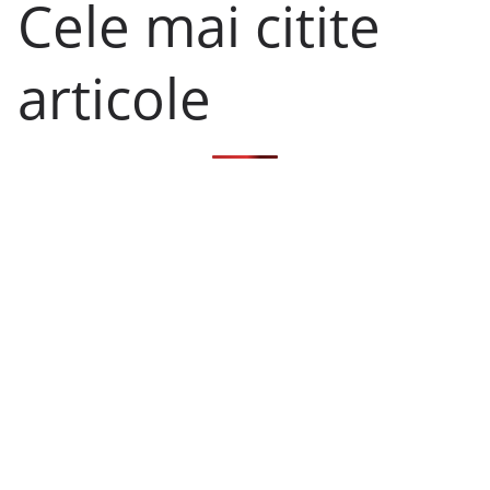
Cele mai citite
articole