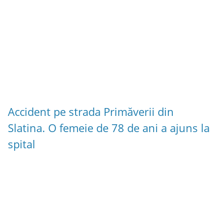
Accident pe strada Primăverii din
Slatina. O femeie de 78 de ani a ajuns la
spital