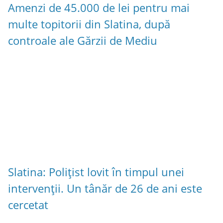
Amenzi de 45.000 de lei pentru mai
multe topitorii din Slatina, după
controale ale Gărzii de Mediu
Slatina: Polițist lovit în timpul unei
intervenții. Un tânăr de 26 de ani este
cercetat