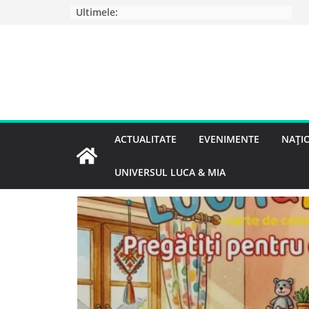
Ultimele:
ACTUALITATE
EVENIMENTE
NAȚI
UNIVERSUL LUCA & MIA