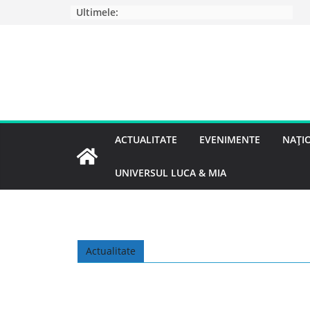
Ultimele:
ACTUALITATE
EVENIMENTE
NAȚI
UNIVERSUL LUCA & MIA
Actualitate