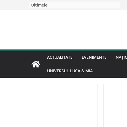
Ultimele:
ACTUALITATE
EVENIMENTE
NAȚI
UNIVERSUL LUCA & MIA