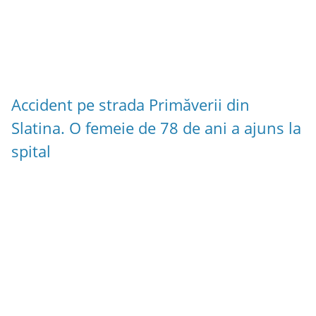
Accident pe strada Primăverii din
Slatina. O femeie de 78 de ani a ajuns la
spital