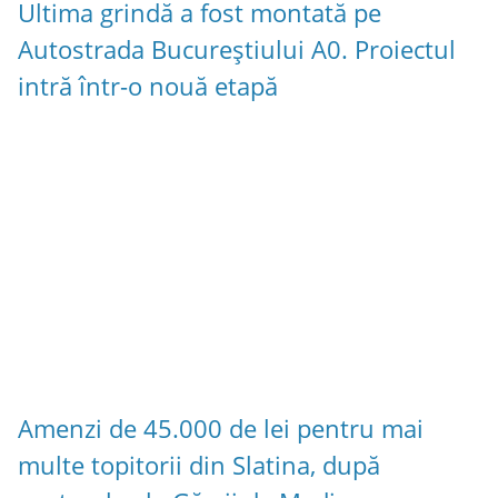
Ultima grindă a fost montată pe
Autostrada Bucureștiului A0. Proiectul
intră într-o nouă etapă
Amenzi de 45.000 de lei pentru mai
multe topitorii din Slatina, după