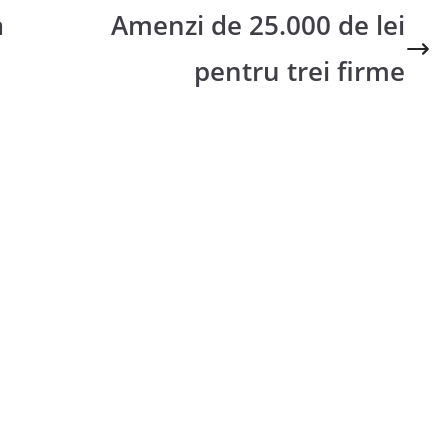
a
Amenzi de 25.000 de lei
pentru trei firme