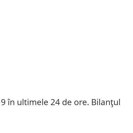
 în ultimele 24 de ore. Bilanțul