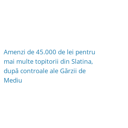
Amenzi de 45.000 de lei pentru
mai multe topitorii din Slatina,
după controale ale Gărzii de
Mediu