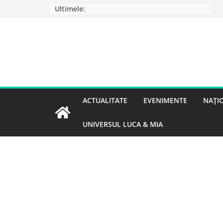
Ultimele:
ACTUALITATE
EVENIMENTE
NAȚI
UNIVERSUL LUCA & MIA