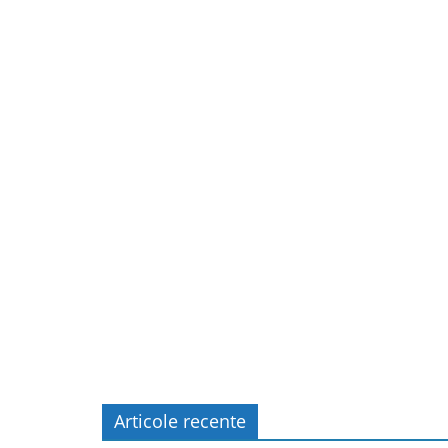
Articole recente