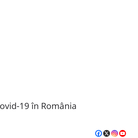
Covid-19 în România