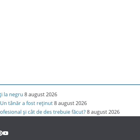
ți la negru
8 august 2026
Un tânăr a fost reținut
8 august 2026
ofesional și cât de des trebuie făcut?
8 august 2026