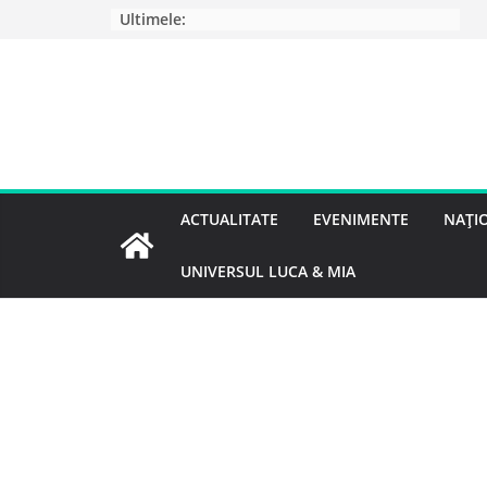
Ultimele:
ACTUALITATE
EVENIMENTE
NAȚI
UNIVERSUL LUCA & MIA