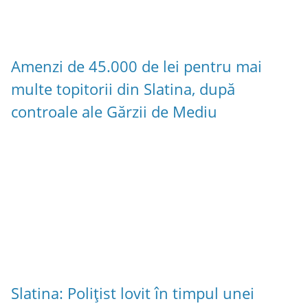
Amenzi de 45.000 de lei pentru mai
multe topitorii din Slatina, după
controale ale Gărzii de Mediu
Slatina: Polițist lovit în timpul unei