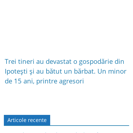
Trei tineri au devastat o gospodărie din
Ipotești și au bătut un bărbat. Un minor
de 15 ani, printre agresori
Articole recente