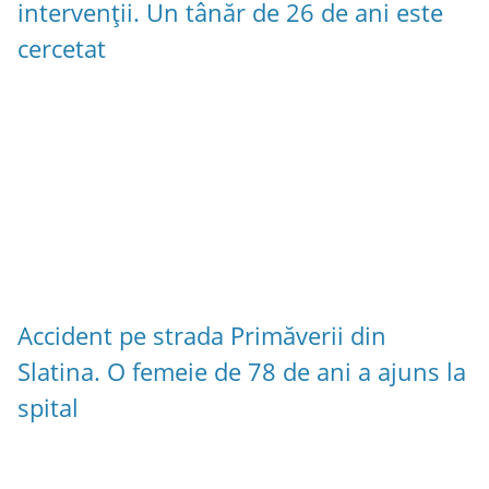
intervenții. Un tânăr de 26 de ani este
cercetat
Accident pe strada Primăverii din
Slatina. O femeie de 78 de ani a ajuns la
spital