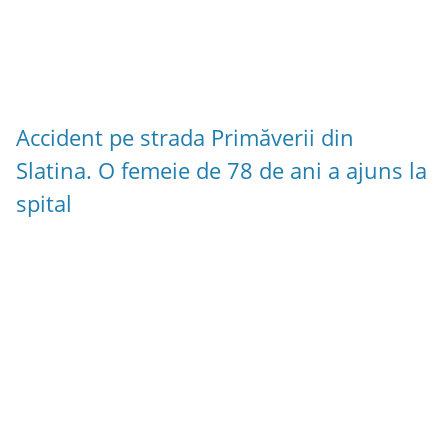
Accident pe strada Primăverii din
Slatina. O femeie de 78 de ani a ajuns la
spital