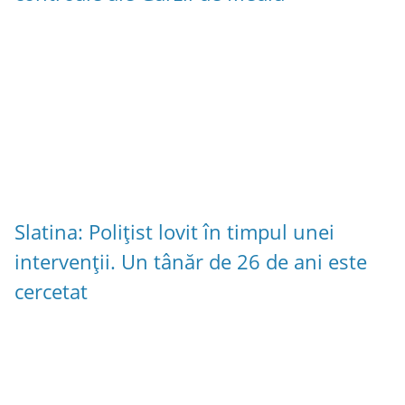
Slatina: Polițist lovit în timpul unei
intervenții. Un tânăr de 26 de ani este
cercetat