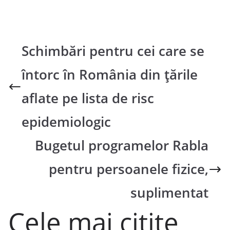
Schimbări pentru cei care se
întorc în România din țările
aflate pe lista de risc
epidemiologic
Bugetul programelor Rabla
pentru persoanele fizice,
suplimentat
Cele mai citite