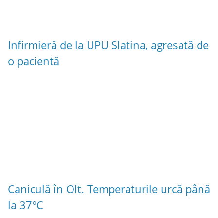
Infirmieră de la UPU Slatina, agresată de
o pacientă
Caniculă în Olt. Temperaturile urcă până
la 37°C