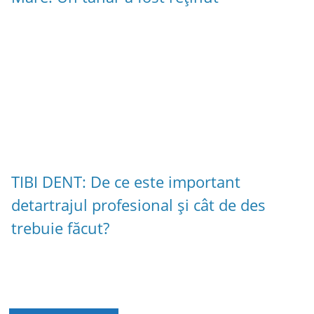
TIBI DENT: De ce este important
detartrajul profesional și cât de des
trebuie făcut?