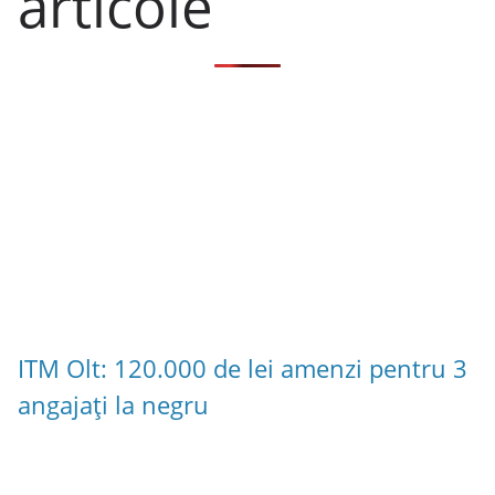
articole
ITM Olt: 120.000 de lei amenzi pentru 3
angajați la negru