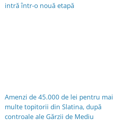
intră într-o nouă etapă
Amenzi de 45.000 de lei pentru mai
multe topitorii din Slatina, după
controale ale Gărzii de Mediu