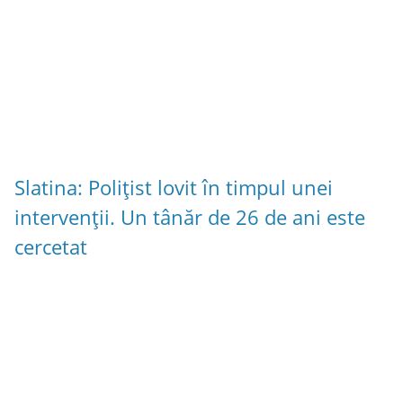
Slatina: Polițist lovit în timpul unei
intervenții. Un tânăr de 26 de ani este
cercetat