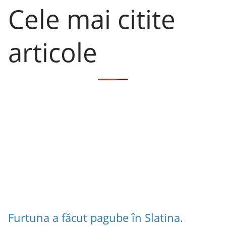
Cele mai citite
articole
Furtuna a făcut pagube în Slatina.