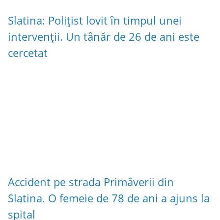
Slatina: Polițist lovit în timpul unei
intervenții. Un tânăr de 26 de ani este
cercetat
Accident pe strada Primăverii din
Slatina. O femeie de 78 de ani a ajuns la
spital