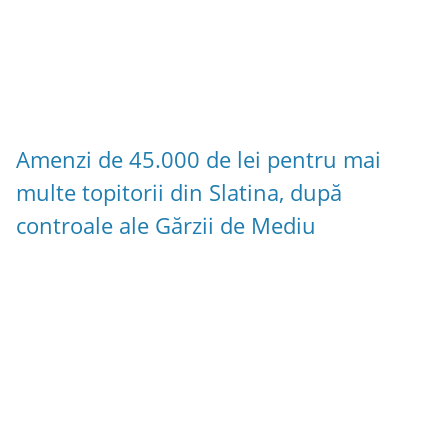
Amenzi de 45.000 de lei pentru mai
multe topitorii din Slatina, după
controale ale Gărzii de Mediu