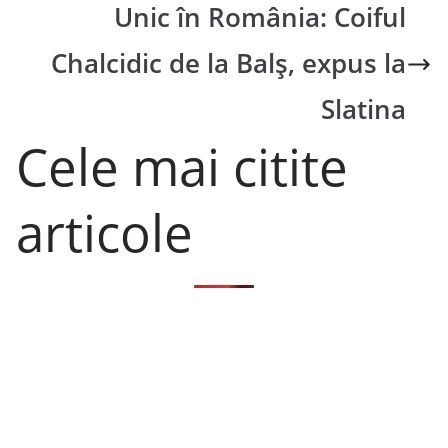
Unic în România: Coiful
Chalcidic de la Balș, expus la
Slatina
Cele mai citite
articole