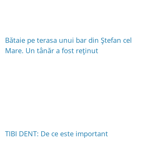
Bătaie pe terasa unui bar din Ștefan cel
Mare. Un tânăr a fost reținut
TIBI DENT: De ce este important