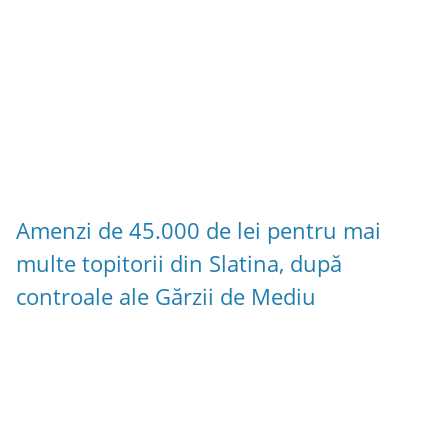
Amenzi de 45.000 de lei pentru mai
multe topitorii din Slatina, după
controale ale Gărzii de Mediu