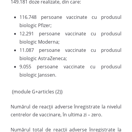
149.181 doze realizate, din care:
116.748 persoane vaccinate cu produsul
biologic Pfizer;
12.291 persoane vaccinate cu produsul
biologic Moderna;
11.087 persoane vaccinate cu produsul
biologic AstraZeneca;
9.055 persoane vaccinate cu produsul
biologic Janssen.
{module G+articles (2)}
Numărul de reacții adverse înregistrate la nivelul
centrelor de vaccinare, în ultima zi – zero.
Numărul total de reacții adverse înregistrate la