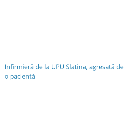
Infirmieră de la UPU Slatina, agresată de
o pacientă