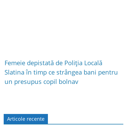
Femeie depistată de Poliția Locală
Slatina în timp ce strângea bani pentru
un presupus copil bolnav
Articole recente