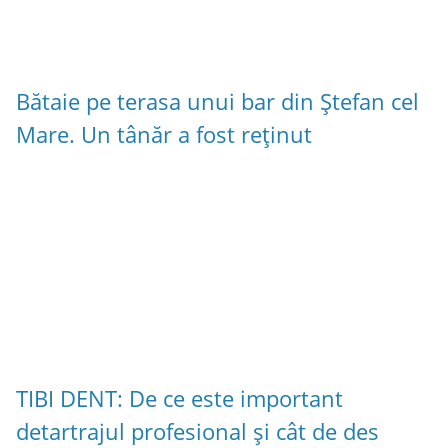
Bătaie pe terasa unui bar din Ștefan cel
Mare. Un tânăr a fost reținut
TIBI DENT: De ce este important
detartrajul profesional și cât de des