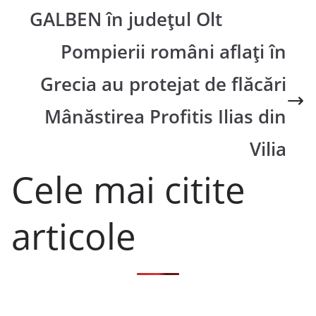
GALBEN în județul Olt
Pompierii români aflaţi în
Grecia au protejat de flăcări
Mânăstirea Profitis Ilias din
Vilia
Cele mai citite
articole