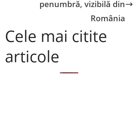
penumbră, vizibilă din
România
Cele mai citite
articole