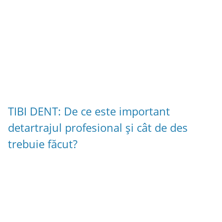
TIBI DENT: De ce este important
detartrajul profesional și cât de des
trebuie făcut?