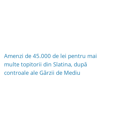
Amenzi de 45.000 de lei pentru mai
multe topitorii din Slatina, după
controale ale Gărzii de Mediu