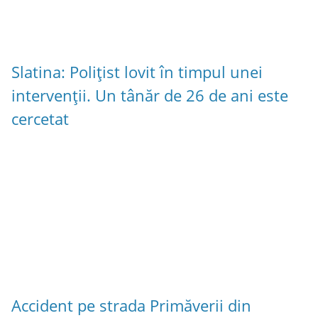
Slatina: Polițist lovit în timpul unei
intervenții. Un tânăr de 26 de ani este
cercetat
Accident pe strada Primăverii din