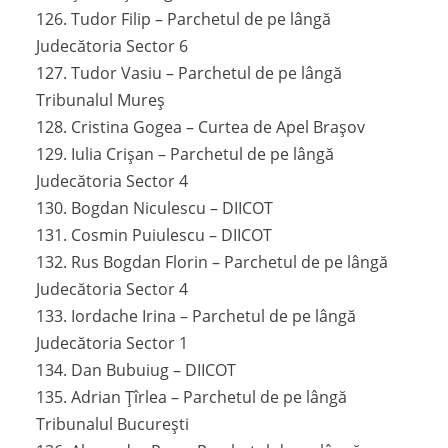
126. Tudor Filip – Parchetul de pe lângă
Judecătoria Sector 6
127. Tudor Vasiu – Parchetul de pe lângă
Tribunalul Mureș
128. Cristina Gogea – Curtea de Apel Brașov
129. Iulia Crișan – Parchetul de pe lângă
Judecătoria Sector 4
130. Bogdan Niculescu – DIICOT
131. Cosmin Puiulescu – DIICOT
132. Rus Bogdan Florin – Parchetul de pe lângă
Judecătoria Sector 4
133. Iordache Irina – Parchetul de pe lângă
Judecătoria Sector 1
134. Dan Bubuiug – DIICOT
135. Adrian Țîrlea – Parchetul de pe lângă
Tribunalul București