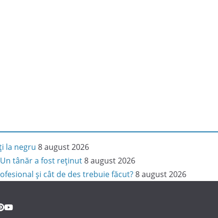
ți la negru
8 august 2026
Un tânăr a fost reținut
8 august 2026
ofesional și cât de des trebuie făcut?
8 august 2026