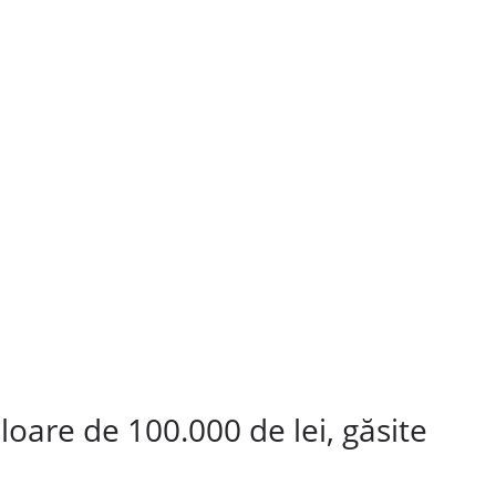
loare de 100.000 de lei, găsite