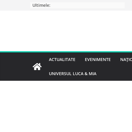
Ultimele:
ACTUALITATE
EVENIMENTE
NAȚI
UNIVERSUL LUCA & MIA