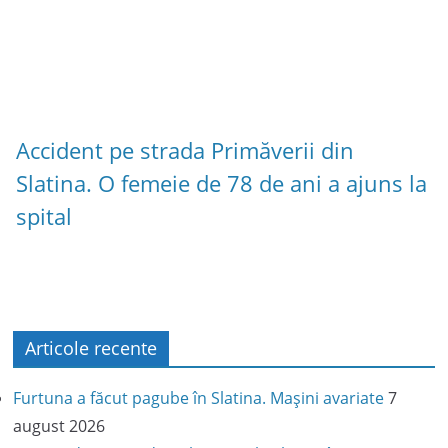
Accident pe strada Primăverii din
Slatina. O femeie de 78 de ani a ajuns la
spital
Articole recente
Furtuna a făcut pagube în Slatina. Mașini avariate
7
august 2026