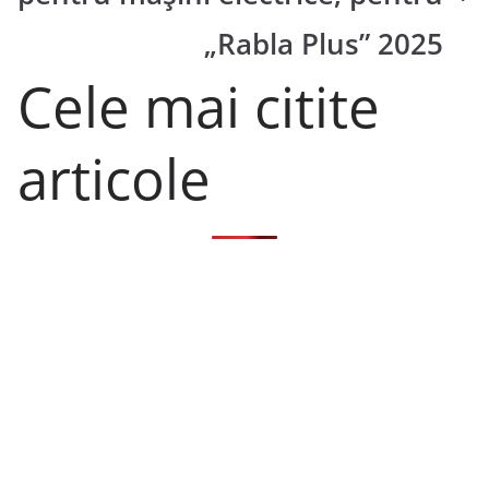
„Rabla Plus” 2025
Cele mai citite
articole