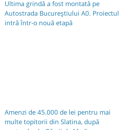
Ultima grindă a fost montată pe
Autostrada Bucureștiului A0. Proiectul
intră într-o nouă etapă
Amenzi de 45.000 de lei pentru mai
multe topitorii din Slatina, după