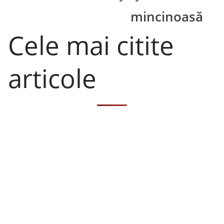
mincinoasă
Cele mai citite
articole