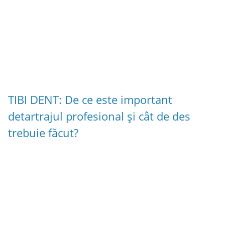
TIBI DENT: De ce este important
detartrajul profesional și cât de des
trebuie făcut?