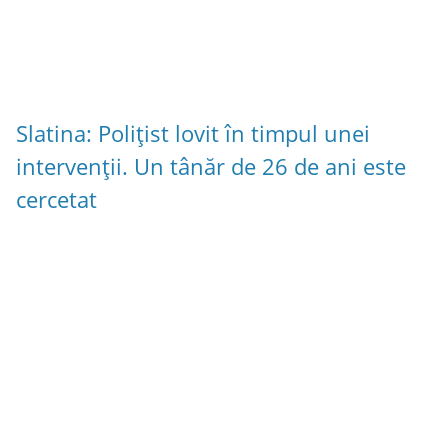
Slatina: Polițist lovit în timpul unei
intervenții. Un tânăr de 26 de ani este
cercetat