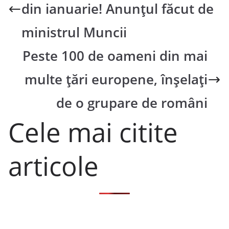
din ianuarie! Anunțul făcut de
ministrul Muncii
Peste 100 de oameni din mai
multe țări europene, înșelați
de o grupare de români
Cele mai citite
articole