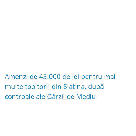
Amenzi de 45.000 de lei pentru mai
multe topitorii din Slatina, după
controale ale Gărzii de Mediu