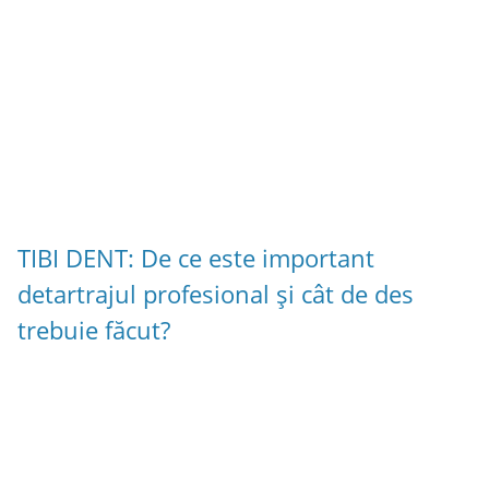
TIBI DENT: De ce este important
detartrajul profesional și cât de des
trebuie făcut?