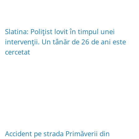
Slatina: Polițist lovit în timpul unei
intervenții. Un tânăr de 26 de ani este
cercetat
Accident pe strada Primăverii din