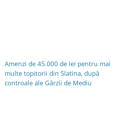
Amenzi de 45.000 de lei pentru mai
multe topitorii din Slatina, după
controale ale Gărzii de Mediu