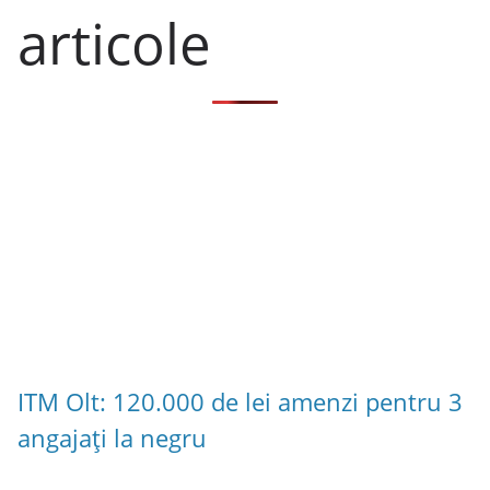
articole
ITM Olt: 120.000 de lei amenzi pentru 3
angajați la negru