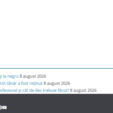
ți la negru
8 august 2026
Un tânăr a fost reținut
8 august 2026
ofesional și cât de des trebuie făcut?
8 august 2026