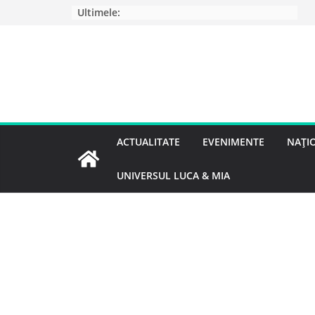
Ultimele:
ACTUALITATE
EVENIMENTE
NAȚI
UNIVERSUL LUCA & MIA