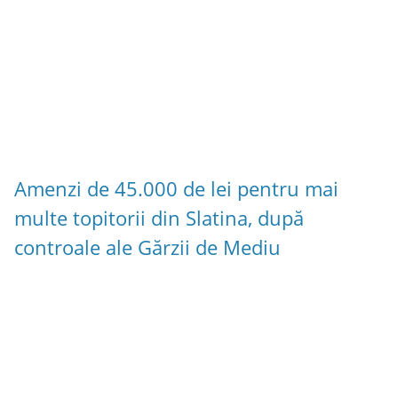
Amenzi de 45.000 de lei pentru mai
multe topitorii din Slatina, după
controale ale Gărzii de Mediu