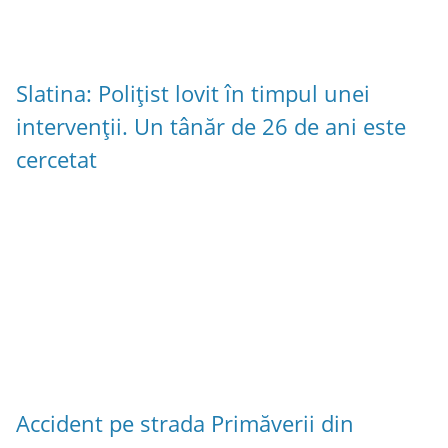
Slatina: Polițist lovit în timpul unei
intervenții. Un tânăr de 26 de ani este
cercetat
Accident pe strada Primăverii din