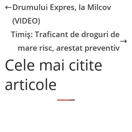
Drumului Expres, la Milcov
(VIDEO)
Timiş: Traficant de droguri de
mare risc, arestat preventiv
Cele mai citite
articole