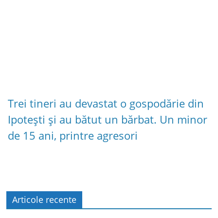
Trei tineri au devastat o gospodărie din
Ipotești și au bătut un bărbat. Un minor
de 15 ani, printre agresori
Articole recente