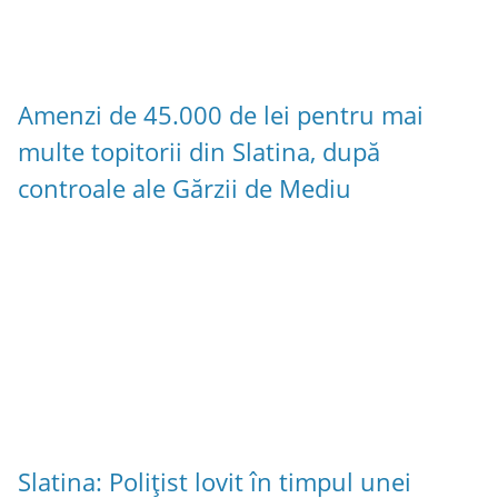
Amenzi de 45.000 de lei pentru mai
multe topitorii din Slatina, după
controale ale Gărzii de Mediu
Slatina: Polițist lovit în timpul unei