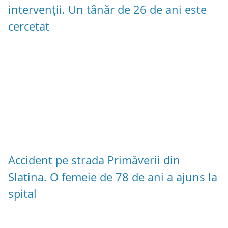
intervenții. Un tânăr de 26 de ani este
cercetat
Accident pe strada Primăverii din
Slatina. O femeie de 78 de ani a ajuns la
spital