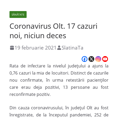
SĂNĂTATE
Coronavirus Olt. 17 cazuri
noi, niciun deces
19 februarie 2021
SlatinaTa
Rata de infectare la nivelul judeţului a ajuns la
0,76 cazuri la mia de locuitori. Distinct de cazurile
nou confirmate, în urma retestării pacienților
care erau deja pozitivi, 13 persoane au fost
reconfirmate pozitiv.
Din cauza coronavirusului, în județul Olt au fost
înregistrate, de la începutul pandemiei, 252 de