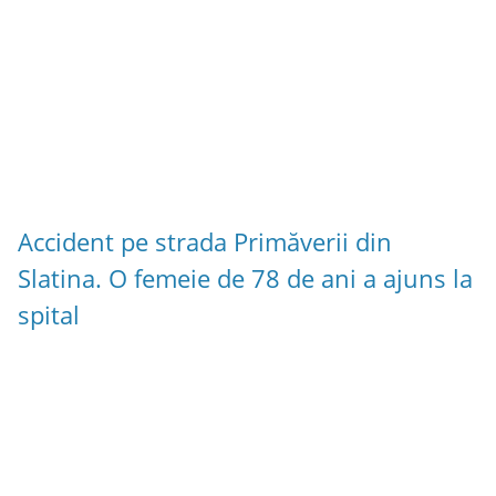
Accident pe strada Primăverii din
Slatina. O femeie de 78 de ani a ajuns la
spital