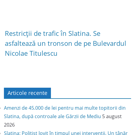
Restricții de trafic în Slatina. Se
asfaltează un tronson de pe Bulevardul
Nicolae Titulescu
Articole recente
Amenzi de 45.000 de lei pentru mai multe topitorii din
Slatina, după controale ale Gărzii de Mediu
5 august
2026
Slatina: Polițist lovit în timpul unei intervenții. Un tânăr