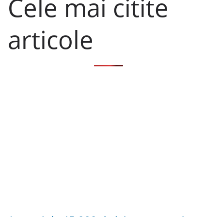
Cele mai citite
articole