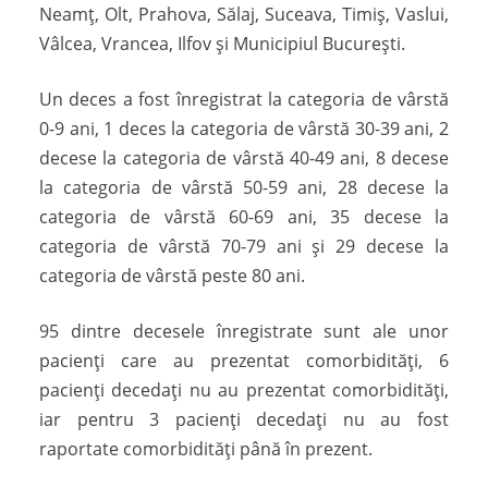
Neamț, Olt, Prahova, Sălaj, Suceava, Timiș, Vaslui,
Vâlcea, Vrancea, Ilfov și Municipiul București.
Un deces a fost înregistrat la categoria de vârstă
0-9 ani, 1 deces la categoria de vârstă 30-39 ani, 2
decese la categoria de vârstă 40-49 ani, 8 decese
la categoria de vârstă 50-59 ani, 28 decese la
categoria de vârstă 60-69 ani, 35 decese la
categoria de vârstă 70-79 ani și 29 decese la
categoria de vârstă peste 80 ani.
95 dintre decesele înregistrate sunt ale unor
pacienți care au prezentat comorbidități, 6
pacienți decedați nu au prezentat comorbidități,
iar pentru 3 pacienți decedați nu au fost
raportate comorbidități până în prezent.