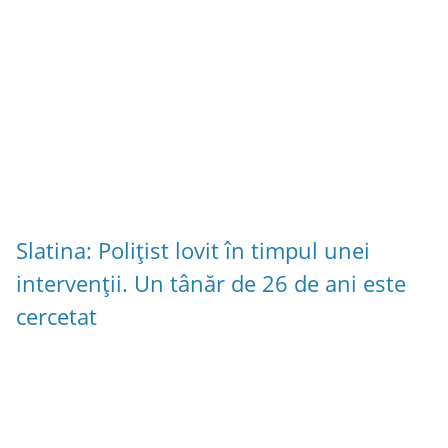
Slatina: Polițist lovit în timpul unei
intervenții. Un tânăr de 26 de ani este
cercetat