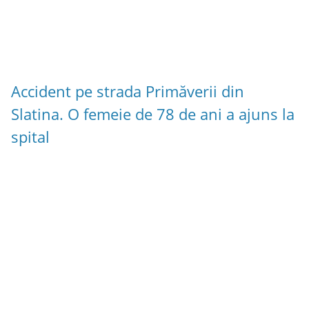
Accident pe strada Primăverii din
Slatina. O femeie de 78 de ani a ajuns la
spital