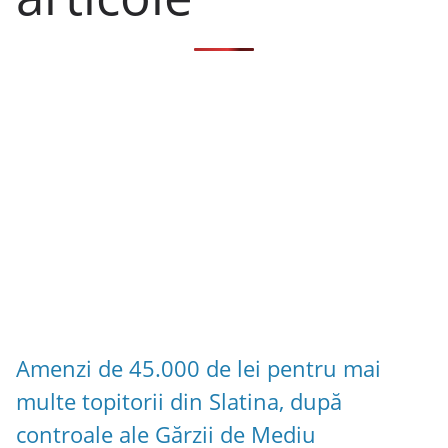
Amenzi de 45.000 de lei pentru mai
multe topitorii din Slatina, după
controale ale Gărzii de Mediu