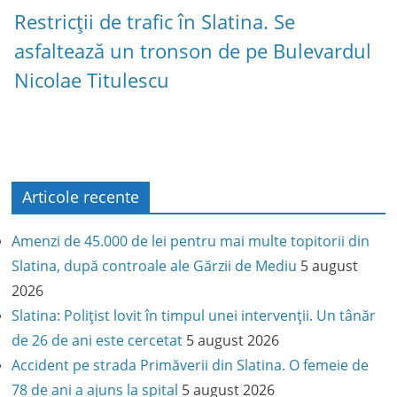
Restricții de trafic în Slatina. Se
asfaltează un tronson de pe Bulevardul
Nicolae Titulescu
Articole recente
Amenzi de 45.000 de lei pentru mai multe topitorii din
Slatina, după controale ale Gărzii de Mediu
5 august
2026
Slatina: Polițist lovit în timpul unei intervenții. Un tânăr
de 26 de ani este cercetat
5 august 2026
Accident pe strada Primăverii din Slatina. O femeie de
78 de ani a ajuns la spital
5 august 2026