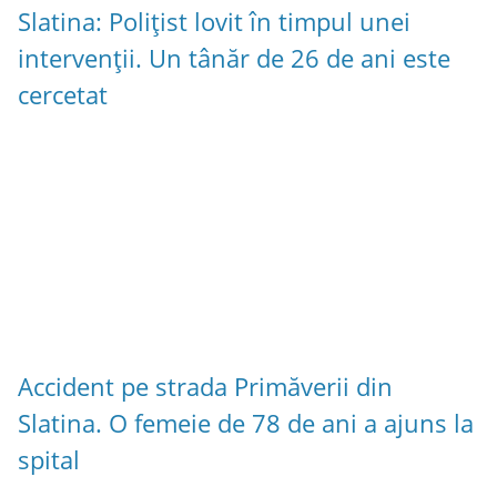
Slatina: Polițist lovit în timpul unei
intervenții. Un tânăr de 26 de ani este
cercetat
Accident pe strada Primăverii din
Slatina. O femeie de 78 de ani a ajuns la
spital