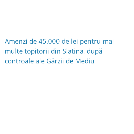
Amenzi de 45.000 de lei pentru mai
multe topitorii din Slatina, după
controale ale Gărzii de Mediu