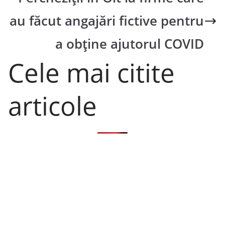
au făcut angajări fictive pentru
a obține ajutorul COVID
Cele mai citite
articole