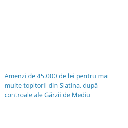
Amenzi de 45.000 de lei pentru mai
multe topitorii din Slatina, după
controale ale Gărzii de Mediu