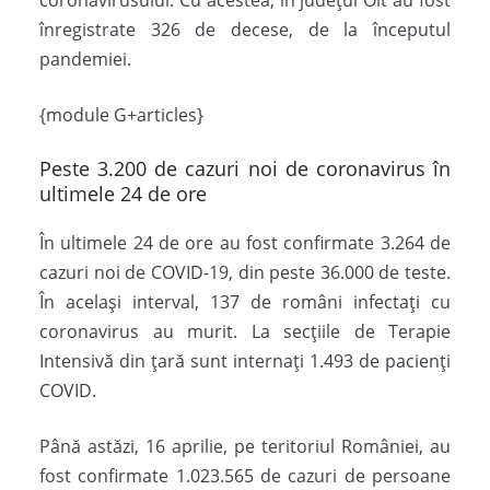
înregistrate 326 de decese, de la începutul
pandemiei.
{module G+articles}
Peste 3.200 de cazuri noi de coronavirus în
ultimele 24 de ore
În ultimele 24 de ore au fost confirmate 3.264 de
cazuri noi de COVID-19, din peste 36.000 de teste.
În același interval, 137 de români infectați cu
coronavirus au murit. La secțiile de Terapie
Intensivă din țară sunt internați 1.493 de pacienți
COVID.
Până astăzi, 16 aprilie, pe teritoriul României, au
fost confirmate 1.023.565 de cazuri de persoane