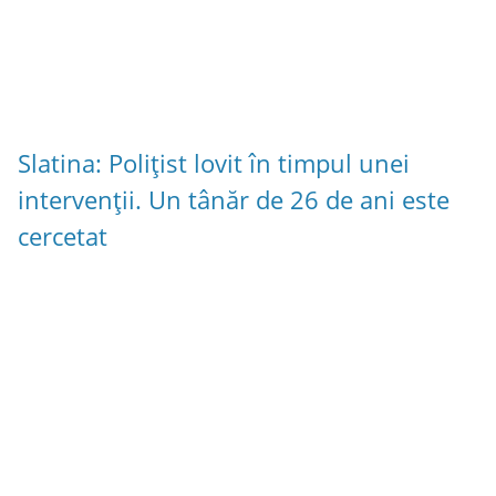
Slatina: Polițist lovit în timpul unei
intervenții. Un tânăr de 26 de ani este
cercetat