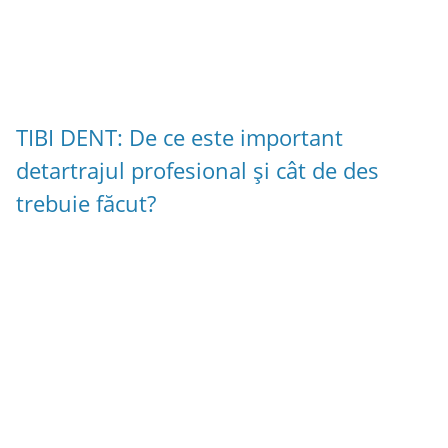
TIBI DENT: De ce este important
detartrajul profesional și cât de des
trebuie făcut?