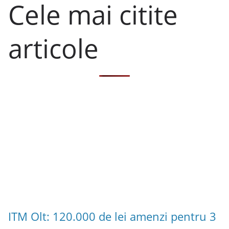
Cele mai citite
articole
ITM Olt: 120.000 de lei amenzi pentru 3