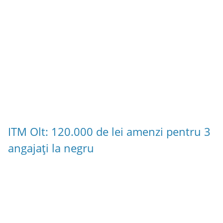
ITM Olt: 120.000 de lei amenzi pentru 3
angajați la negru