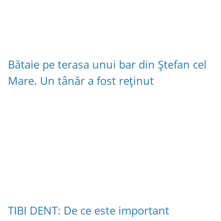
Bătaie pe terasa unui bar din Ștefan cel
Mare. Un tânăr a fost reținut
TIBI DENT: De ce este important