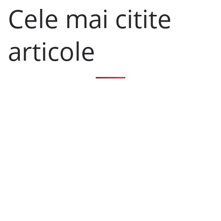
Cele mai citite
articole