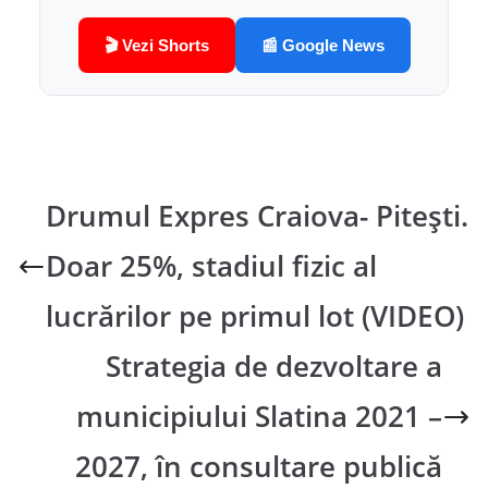
🎬 Vezi Shorts
📰 Google News
Drumul Expres Craiova- Piteşti.
Doar 25%, stadiul fizic al
lucrărilor pe primul lot (VIDEO)
Strategia de dezvoltare a
municipiului Slatina 2021 –
2027, în consultare publică