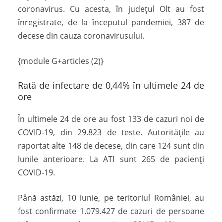
coronavirus. Cu acesta, în județul Olt au fost
înregistrate, de la începutul pandemiei, 387 de
decese din cauza coronavirusului.
{module G+articles (2)}
Rată de infectare de 0,44% în ultimele 24 de
ore
În ultimele 24 de ore au fost 133 de cazuri noi de
COVID-19, din 29.823 de teste. Autoritățile au
raportat alte 148 de decese, din care 124 sunt din
lunile anterioare. La ATI sunt 265 de pacienți
COVID-19.
Până astăzi, 10 iunie, pe teritoriul României, au
fost confirmate 1.079.427 de cazuri de persoane