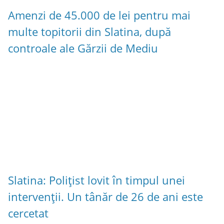
Amenzi de 45.000 de lei pentru mai
multe topitorii din Slatina, după
controale ale Gărzii de Mediu
Slatina: Polițist lovit în timpul unei
intervenții. Un tânăr de 26 de ani este
cercetat