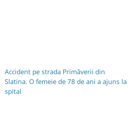
Accident pe strada Primăverii din
Slatina. O femeie de 78 de ani a ajuns la
spital