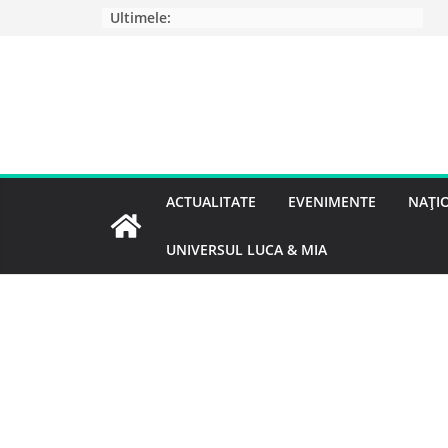
Ultimele:
ACTUALITATE
EVENIMENTE
NAȚI
UNIVERSUL LUCA & MIA