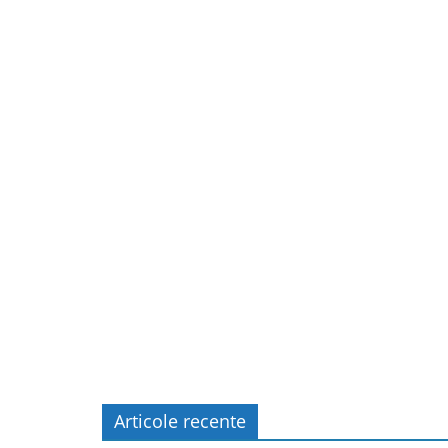
Articole recente