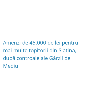
Amenzi de 45.000 de lei pentru
mai multe topitorii din Slatina,
după controale ale Gărzii de
Mediu