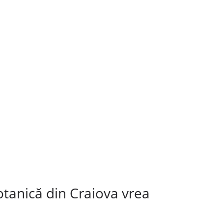
otanică din Craiova vrea