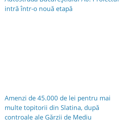
intră într-o nouă etapă
Amenzi de 45.000 de lei pentru mai
multe topitorii din Slatina, după
controale ale Gărzii de Mediu