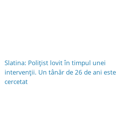
Slatina: Polițist lovit în timpul unei
intervenții. Un tânăr de 26 de ani este
cercetat