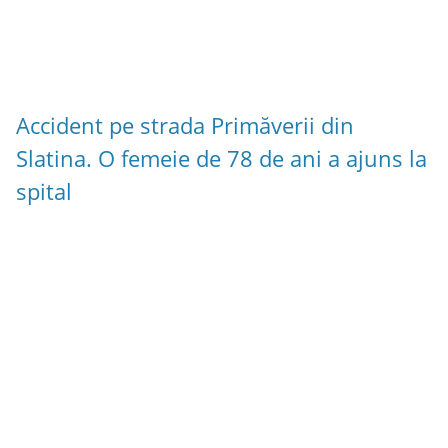
Accident pe strada Primăverii din
Slatina. O femeie de 78 de ani a ajuns la
spital