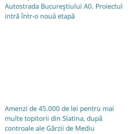
Autostrada Bucureștiului A0. Proiectul
intră într-o nouă etapă
Amenzi de 45.000 de lei pentru mai
multe topitorii din Slatina, după
controale ale Gărzii de Mediu