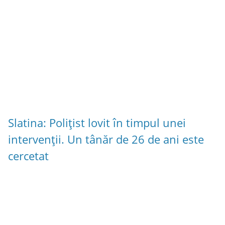
Slatina: Polițist lovit în timpul unei
intervenții. Un tânăr de 26 de ani este
cercetat