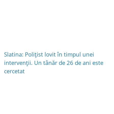
Slatina: Polițist lovit în timpul unei
intervenții. Un tânăr de 26 de ani este
cercetat