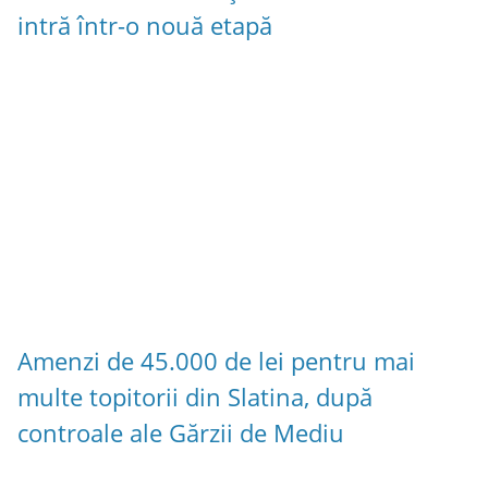
intră într-o nouă etapă
Amenzi de 45.000 de lei pentru mai
multe topitorii din Slatina, după
controale ale Gărzii de Mediu