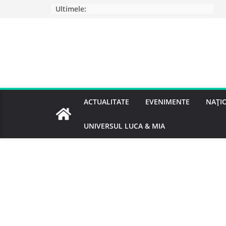
Ultimele:
ACTUALITATE
EVENIMENTE
NAȚI
UNIVERSUL LUCA & MIA