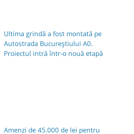
Ultima grindă a fost montată pe
Autostrada Bucureștiului A0.
Proiectul intră într-o nouă etapă
Amenzi de 45.000 de lei pentru