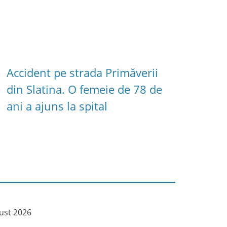
Accident pe strada Primăverii
din Slatina. O femeie de 78 de
ani a ajuns la spital
ust 2026