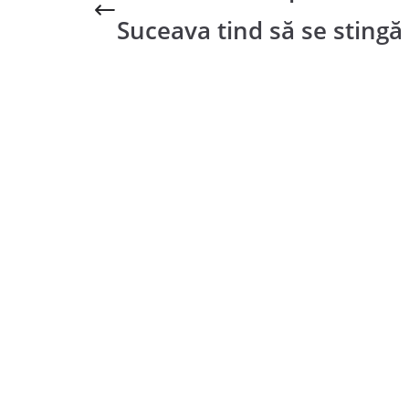
Suceava tind să se stingă