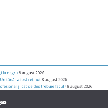
ți la negru
8 august 2026
Un tânăr a fost reținut
8 august 2026
ofesional și cât de des trebuie făcut?
8 august 2026