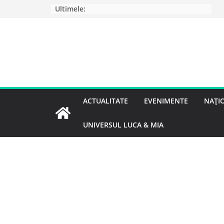
Ultimele:
ACTUALITATE
EVENIMENTE
NAȚI
UNIVERSUL LUCA & MIA