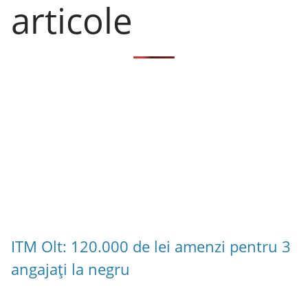
articole
ITM Olt: 120.000 de lei amenzi pentru 3
angajați la negru