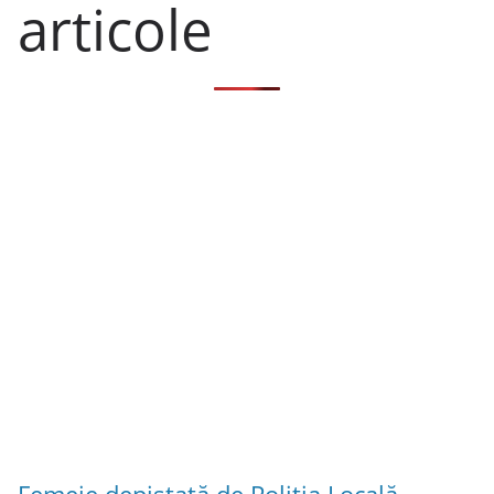
articole