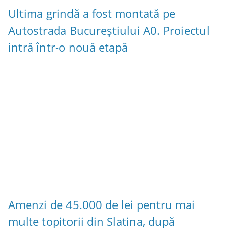
Ultima grindă a fost montată pe
Autostrada Bucureștiului A0. Proiectul
intră într-o nouă etapă
Amenzi de 45.000 de lei pentru mai
multe topitorii din Slatina, după