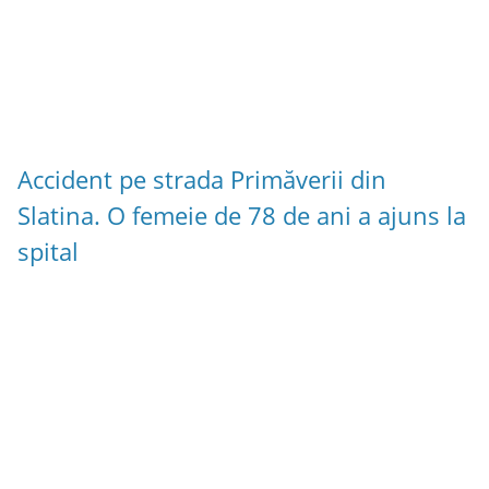
Accident pe strada Primăverii din
Slatina. O femeie de 78 de ani a ajuns la
spital