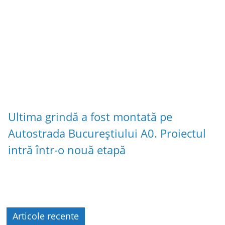
Ultima grindă a fost montată pe
Autostrada Bucureștiului A0. Proiectul
intră într-o nouă etapă
Articole recente