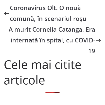
Coronavirus Olt. O nouă
comună, în scenariul roșu
A murit Cornelia Catanga. Era
internată în spital, cu COVID-
19
Cele mai citite
articole