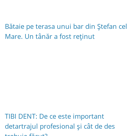
Bătaie pe terasa unui bar din Ștefan cel
Mare. Un tânăr a fost reținut
TIBI DENT: De ce este important
detartrajul profesional și cât de des