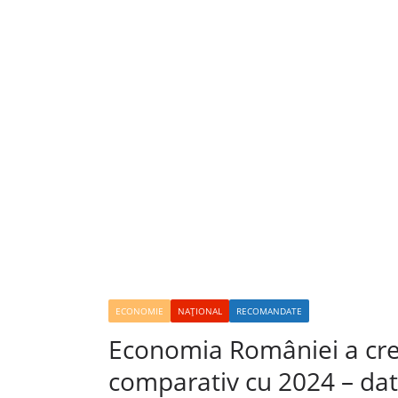
ECONOMIE
NAȚIONAL
RECOMANDATE
Economia României a cre
comparativ cu 2024 – dat