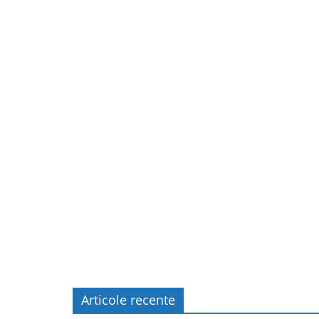
Articole recente