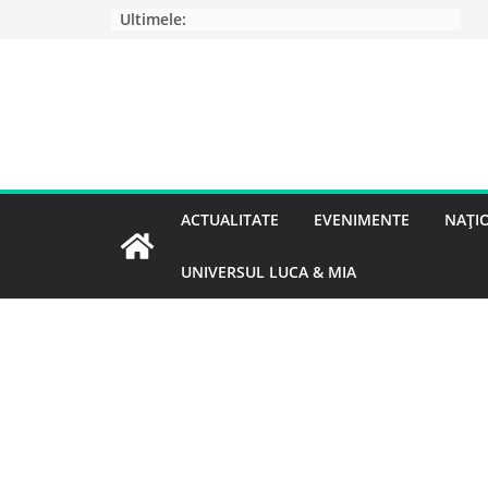
Ultimele:
ACTUALITATE
EVENIMENTE
NAȚI
UNIVERSUL LUCA & MIA