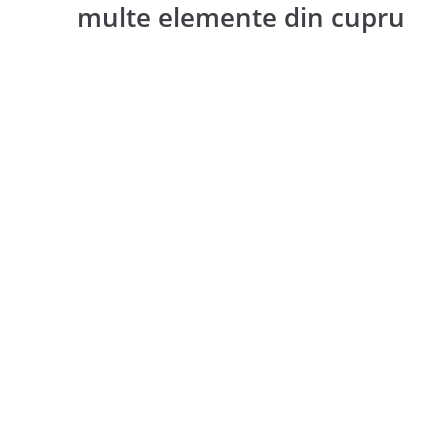
multe elemente din cupru