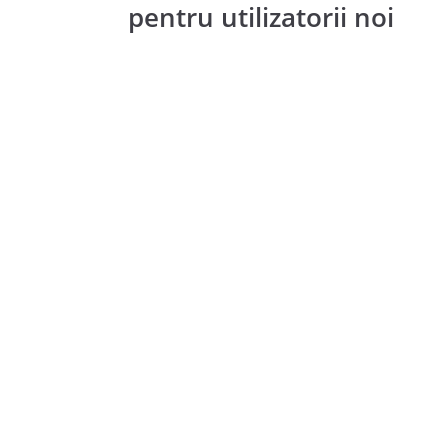
pentru utilizatorii noi