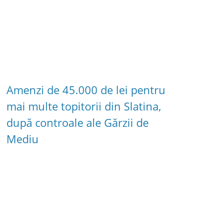
Amenzi de 45.000 de lei pentru
mai multe topitorii din Slatina,
după controale ale Gărzii de
Mediu