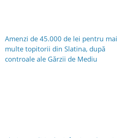
Amenzi de 45.000 de lei pentru mai
multe topitorii din Slatina, după
controale ale Gărzii de Mediu