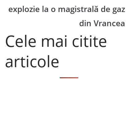
explozie la o magistrală de gaz
din Vrancea
Cele mai citite
articole