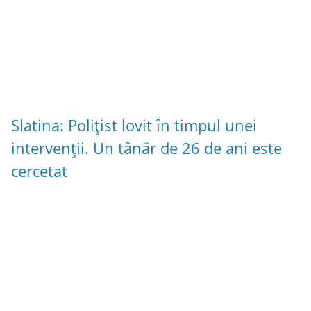
Slatina: Polițist lovit în timpul unei
intervenții. Un tânăr de 26 de ani este
cercetat