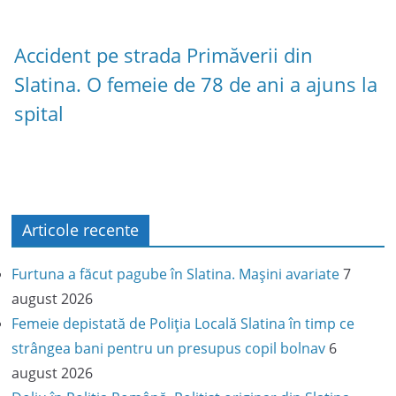
Accident pe strada Primăverii din
Slatina. O femeie de 78 de ani a ajuns la
spital
Articole recente
Furtuna a făcut pagube în Slatina. Mașini avariate
7
august 2026
Femeie depistată de Poliția Locală Slatina în timp ce
strângea bani pentru un presupus copil bolnav
6
august 2026