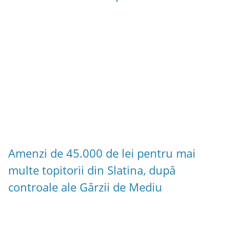
Amenzi de 45.000 de lei pentru mai
multe topitorii din Slatina, după
controale ale Gărzii de Mediu