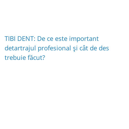
TIBI DENT: De ce este important
detartrajul profesional și cât de des
trebuie făcut?