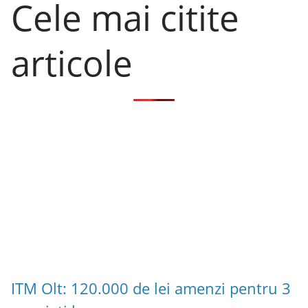
Cele mai citite
articole
ITM Olt: 120.000 de lei amenzi pentru 3