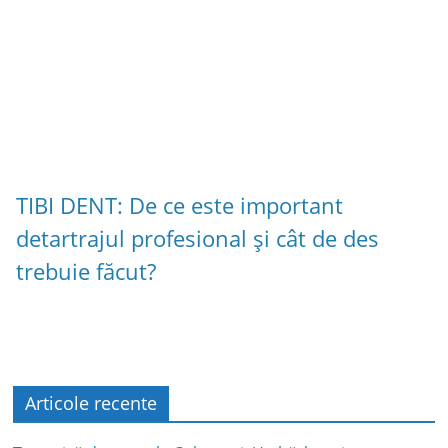
TIBI DENT: De ce este important
detartrajul profesional și cât de des
trebuie făcut?
Articole recente