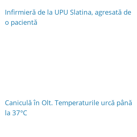
Infirmieră de la UPU Slatina, agresată de
o pacientă
Caniculă în Olt. Temperaturile urcă până
la 37°C